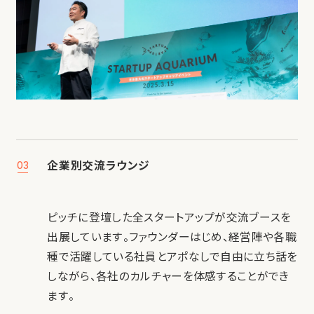
企業別交流ラウンジ
03
ピッチに登壇した全スタートアップが交流ブースを
出展しています。ファウンダーはじめ、経営陣や各職
種で活躍している社員とアポなしで自由に立ち話を
しながら、各社のカルチャーを体感することができ
ます。