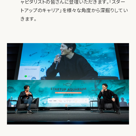
ャピタリストの皆さんに登壇いただきます。「スター
トアップのキャリア」を様々な角度から深掘りしてい
きます。